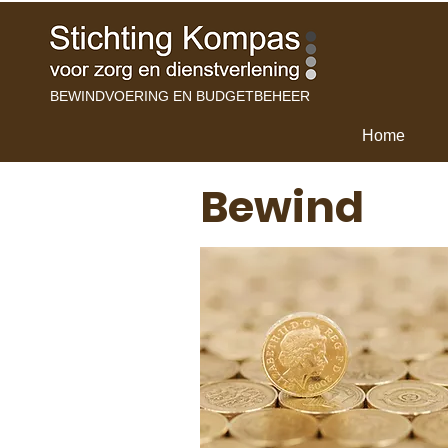
BEWINDVOERING EN BUDGETBEHEER
Home
Bewind